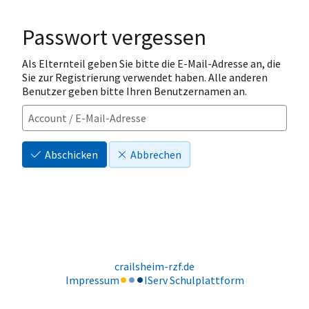
Passwort vergessen
Als Elternteil geben Sie bitte die E-Mail-Adresse an, die
Sie zur Registrierung verwendet haben. Alle anderen
Benutzer geben bitte Ihren Benutzernamen an.
Abschicken
Abbrechen
crailsheim-rzf.de
Impressum
IServ Schulplattform